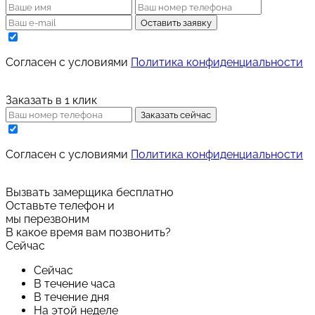
Оставить заявку
Cогласен с условиями
Политика конфиденциальности
Заказать в 1 клик
Заказать сейчас
Cогласен с условиями
Политика конфиденциальности
Вызвать замерщика бесплатно
Оставьте телефон и
мы перезвоним
В какое время вам позвонить?
Сейчас
Сейчас
В течение часа
В течение дня
На этой неделе