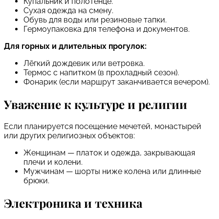
Купальник и полотенце.
Сухая одежда на смену.
Обувь для воды или резиновые тапки.
Гермоупаковка для телефона и документов.
Для горных и длительных прогулок:
Лёгкий дождевик или ветровка.
Термос с напитком (в прохладный сезон).
Фонарик (если маршрут заканчивается вечером).
Уважение к культуре и религии
Если планируется посещение мечетей, монастырей
или других религиозных объектов:
Женщинам — платок и одежда, закрывающая
плечи и колени.
Мужчинам — шорты ниже колена или длинные
брюки.
Электроника и техника