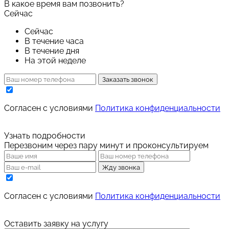
В какое время вам позвонить?
Сейчас
Сейчас
В течение часа
В течение дня
На этой неделе
Заказать звонок
Cогласен с условиями
Политика конфиденциальности
Узнать подробности
Перезвоним через пару минут и проконсультируем
Жду звонка
Cогласен с условиями
Политика конфиденциальности
Оставить заявку на услугу