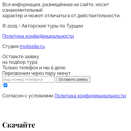
Вся информация, размещённая на сайте, носит
ознакомительный
характер и может отличаться от действительности.
© 2025 • Авторские туры по Турции
Политика конфиденциальности
Студия
mokselle.ru
Оставьте заявку
на подбор тура
Только телефон и мы в деле.
Перезвоним через пару минут
Оставить заявку
Cогласен с условиями
Политика конфиденциальности
Скачайте