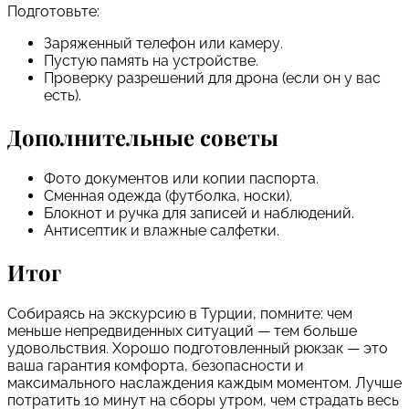
Подготовьте:
Заряженный телефон или камеру.
Пустую память на устройстве.
Проверку разрешений для дрона (если он у вас
есть).
Дополнительные советы
Фото документов или копии паспорта.
Сменная одежда (футболка, носки).
Блокнот и ручка для записей и наблюдений.
Антисептик и влажные салфетки.
Итог
Собираясь на экскурсию в Турции, помните: чем
меньше непредвиденных ситуаций — тем больше
удовольствия. Хорошо подготовленный рюкзак — это
ваша гарантия комфорта, безопасности и
максимального наслаждения каждым моментом. Лучше
потратить 10 минут на сборы утром, чем страдать весь