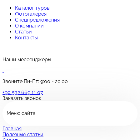
Каталог туров
Фотогалерея
Спецпредложения
О компании
Статьи
Контакты
Наши мессенджеры
Звоните Пн-Пт: 9:00 - 20:00
+90 532 669 11 07
Заказать звонок
Меню сайта
Главная
Полезные статьи