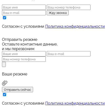
Жду звонка
Cогласен с условиями
Политика конфиденциальности
Отправить резюме
Оставьте контактные данные,
и мы перезвоним
Ваше резюме
Отправить сейчас
Cогласен с условиями
Политика конфиденциальности