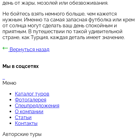
день от жары, мозолей или обезвоживания.
Не бойтесь взять немного больше, чем кажется
нужным. Именно та самая запасная футболка или крем
от солнца могут сделать ваш день спокойным и
приятным. В путешествии по такой удивительной
стране, как Турция, каждая деталь имеет значение.
Вернуться назад
Мы в соцсетях
Меню
Каталог туров
Фотогалерея
Спецпредложения
О компании
Статьи
Контакты
Авторские туры