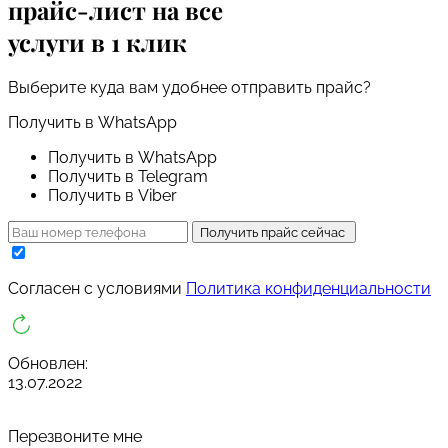
прайс-лист
на все
услуги в 1 клик
Выберите куда вам удобнее отправить прайс?
Получить в WhatsApp
Получить в WhatsApp
Получить в Telegram
Получить в Viber
Получить прайс сейчас
Cогласен с условиями
Политика конфиденциальности
Обновлен:
13.07.2022
Перезвоните мне