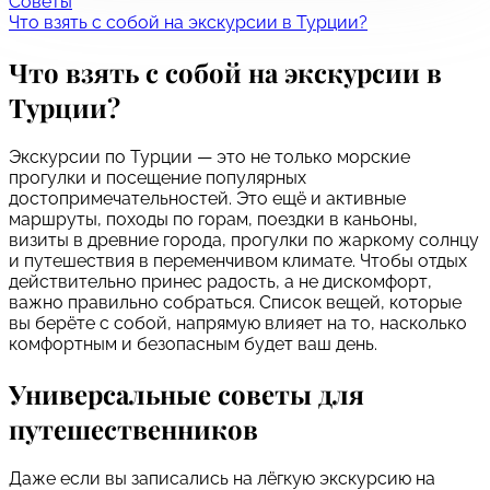
Советы
Что взять с собой на экскурсии в Турции?
Что взять с собой на экскурсии в
Турции?
Экскурсии по Турции — это не только морские
прогулки и посещение популярных
достопримечательностей. Это ещё и активные
маршруты, походы по горам, поездки в каньоны,
визиты в древние города, прогулки по жаркому солнцу
и путешествия в переменчивом климате. Чтобы отдых
действительно принес радость, а не дискомфорт,
важно правильно собраться. Список вещей, которые
вы берёте с собой, напрямую влияет на то, насколько
комфортным и безопасным будет ваш день.
Универсальные советы для
путешественников
Даже если вы записались на лёгкую экскурсию на